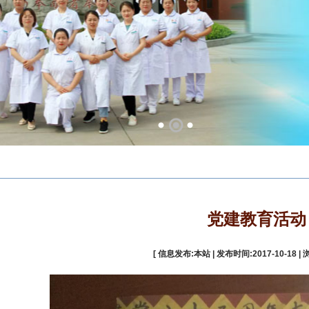
党建教育活动
[ 信息发布:本站 | 发布时间:2017-10-18 | 