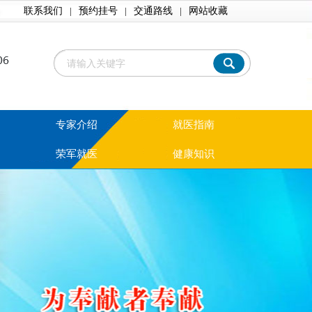
联系我们
|
预约挂号
|
交通路线
|
网站收藏
专家介绍
就医指南
荣军就医
健康知识