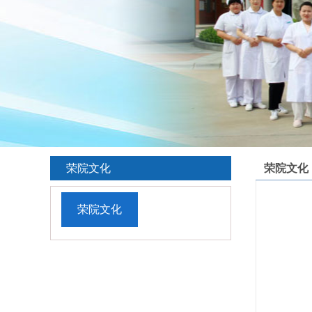
荣院文化
荣院文化
荣院文化