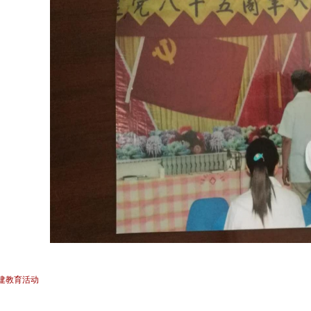
党建教育活动