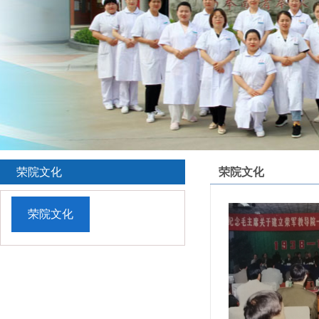
荣院文化
荣院文化
荣院文化