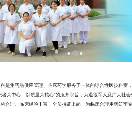
剂科是集药品供应管理、临床药学服务于一体的综合性医技科室
患者为中心、以质量为核心”的服务宗旨，为退役军人及广大社
结构合理、临床经验丰富，全员持证上岗，为临床合理用药筑牢