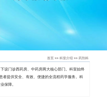
首页
科室介绍
药剂科
>>
>>
，下设门诊西药房、中药房两大核心部门。科室始终
会患者提供安全、有效、便捷的全流程药学服务。科
专业保障。