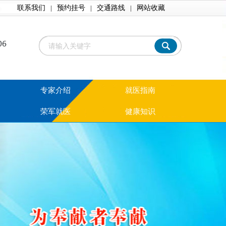
联系我们
|
预约挂号
|
交通路线
|
网站收藏
专家介绍
就医指南
荣军就医
健康知识